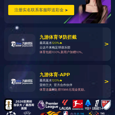
产品视频
产品视频