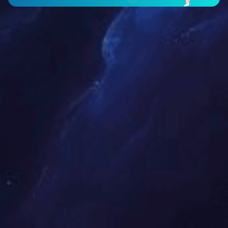
产品视频
产品视频