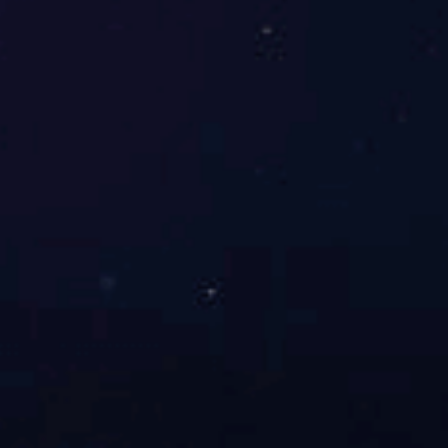
砂光辊小知识
产品视频