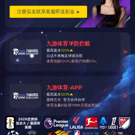
抖音号
公众号
视频号
开云球赛_开云球赛中国有限公司
联系人：张小玉、王文燕
电 话：0769-88878803（总公司）
传 真：0769-88878803（总公司）
邮 箱：juoshi@juoshi.com （总公司）
地 址：广东省东莞市高埗镇保安围工业区(总公司)