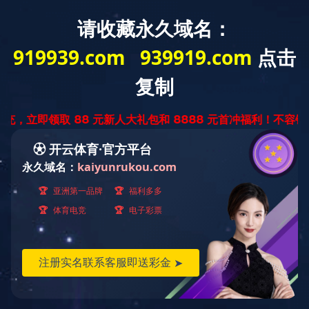
日期:
2024年4月12日
“上海展会”欢迎您的到来！