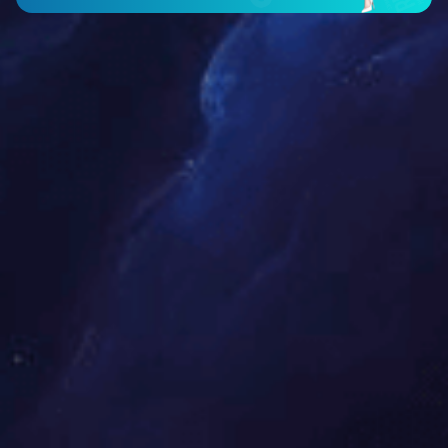
如何正确拆包装
加工尺寸和规格限制