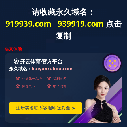
解决方案小贴士