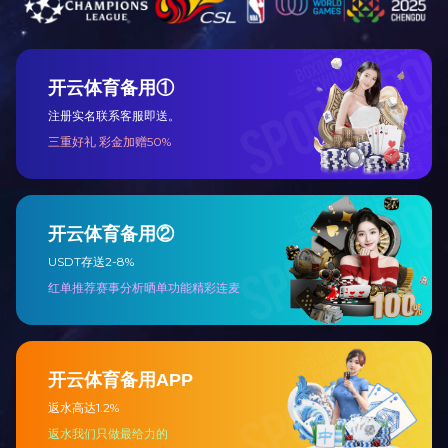
电 话：0769-88878803（总公司）
传 真：0769-88878803（总公司）
邮 箱：juoshi@juoshi.com （总公司）
地 址：广东省东莞市高埗镇保安围工业区(总公司)
联系人：费月兰、陆艳召
电 话：0512-52421153（分公司）
传 真：0512-52421109（分公司）
邮 箱：2463045418@qq.com（分公司）
地 址：江苏省常熟市尚湖镇练塘工业区 (分公司)
版权所有：开云球赛_开云球赛中国有限公司 备案号：
粤ICP
备05016054号
技术支持：
墨兰网络
开云·体育
|
开云·体育 （kaiyun）官方网站_kaiyun sport
|
华
体会官方版网站登录入口_华体会（中国）
|
九游娱乐
（JIUYOU）官方网站_9YOU GAME
|
kaiyun开云官方网站
|
乐