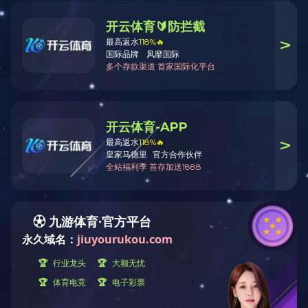
作为亚洲橡塑行业的顶尖盛会，CHINAPLAS国际橡塑展一直
以来都是新技术、新产品的发布与交流平台。本次展会以
[…]
开云球赛_开云球赛中
关于卓世
国有限公司
公司简介
硅胶辊系列
企业文化
合成橡胶系列
聚氨酯辊系列
其他产品
产品视频