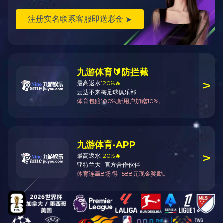
邮 箱：2463045418@qq.com
获取报价>>
产品描述
胶合板涂布辊
胶辊面可以选择是否需要打细牙配合生产时控制
胶水的用量。适用于胶合板，面板生产行业。