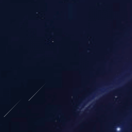
产品优势
进口材料稳定
安全可靠
表面胶面无接缝
产品信息
产品实拍