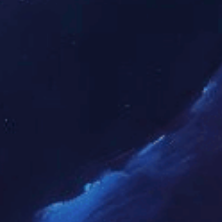
离型性好
可提高产量
符合环保要求