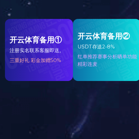
产品描述
PVC膜专用液体硅胶辊特性
1、离型性好、抗粘性佳，可依客户产品需求调配粗细
2、导热性及抗静电性好，可提升生产速度
3、辊面无接缝、无条痕
PVC薄膜广泛应用
PVC分为：半硬质、软质、吹气、硬质、贴布…等
广泛应用：木纹装饰膜、高光膜、电工胶膜、地板膜、充