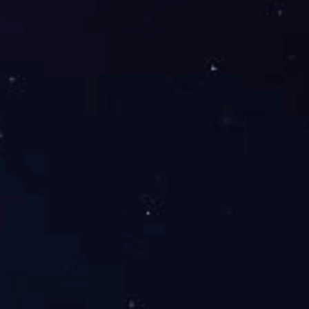
开云球赛_开云球赛中国有限公司
联系人：张小玉、王文燕
电 话：0769-88878803（总公司）
传 真：0769-88878803（总公司）
邮 箱：juoshi@juoshi.com （总公司）
地 址：广东省东莞市高埗镇保安围工业
区(总公司)
联系人：费月兰、陆艳召
电 话：0512-52421153（分公司）
传 真：0512-52421109（分公司）
邮 箱：2463045418@qq.com（分公司）