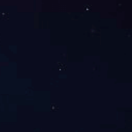
胶辊制造专家即将亮相上海广印展！
2024年2月28日-3月2日，上海国际广告技术设
查看详情 »
开云球赛_开云球赛中国有限公司
联系人：张小玉、王文燕
电 话：0769-88878803（总公司）
传 真：0769-88878803（总公司）
邮 箱：juoshi@juoshi.com （总公司）