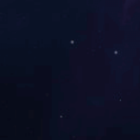
际光伏展，欢迎您的到来！
6月13—15日 中国•国家会展中心(上海) SN
查看详情 »
开云球赛_开云球赛中国有
关于卓世
限公司
公司简介
硅胶辊系列
企业文化
合成橡胶系列
聚氨酯辊系列