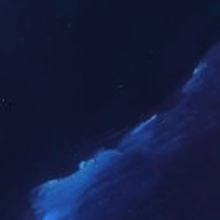
液体硅胶轮中国首发！卓世胶辊50年工艺传承，引
领行业技术革新
卓世胶辊——专业制造各种工业橡胶辊轮 11月6-8
查看详情 »