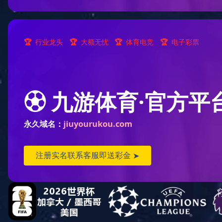
以下是一些可能表明
电晕辊
需要更换的迹象：
电极磨损：电极是电晕辊的核心部件，如果电极磨损严重
放电不稳定：如果电晕放电不稳定，可能是由于电极磨损
处理效果下降：如果电晕辊的处理效果明显下降，可能是
电晕辊表面损坏：如果电晕辊表面出现明显的损坏或划痕
需要注意的是，以上仅是一些可能表明电晕辊需要更换的
行检查和维修。