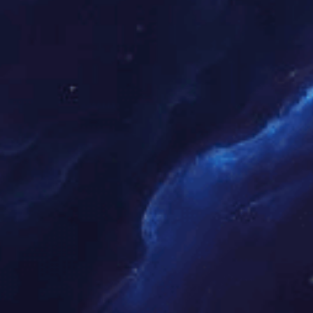
展会预告|卓世胶辊携多款明显产品闪耀登场
CHINAPLAS 2025，免费入场券等你领!
作为亚洲橡塑行业的顶尖盛会，CHINAPLAS国际
查看详情 »