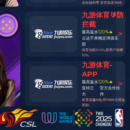
？
要更换，建议及时联系专业的电晕辊生产厂家或供应商，进