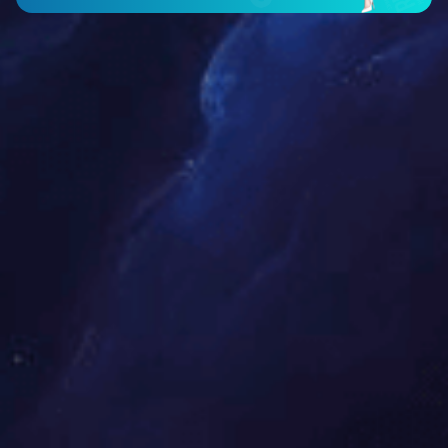
如何正确拆包装
加工尺寸和规格限制