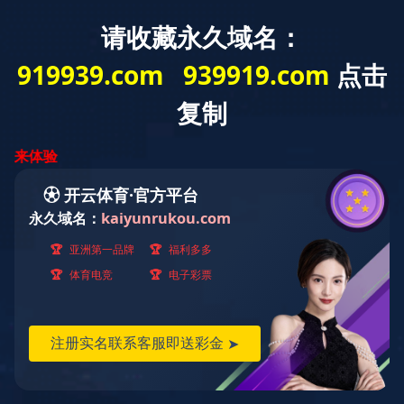
解决方案小贴士