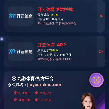
如何正确吊卸胶辊