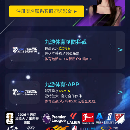
阅读更多
阅读更多
聚氨酯橡胶（PU辊）
阅读更多
开云球赛_开云球赛中
关于卓世
国有限公司