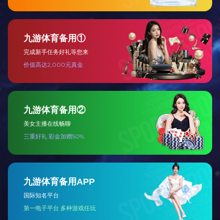
弯曲辊
毛刷辊
阅读更多
阅读更多
铁弗龙辊
铝辊
阅读更多
阅读更多