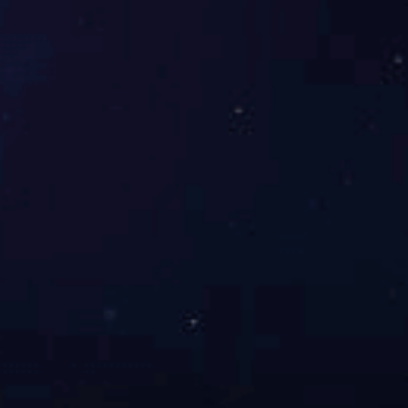
行业动态
解决方案小贴士
抖音号
公众号
视频号
开云球赛_开云球赛中国有限公司
联系人：张小玉、王文燕
电 话：0769-88878803（总公司）
传 真：0769-88878803（总公司）
邮 箱：juoshi@juoshi.com （总公司）
地 址：广东省东莞市高埗镇保安围工业区(总公司)