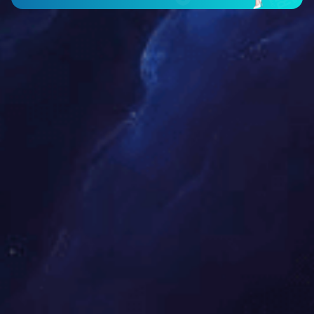
PET膜专用液体硅胶辊
无接缝液体硅胶
阅读更多
阅读更多
PE\EVA\CPE膜专用液体硅
高性能黑色液体硅胶辊
胶辊
阅读更多