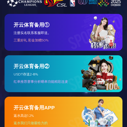
广泛应用：木纹装饰膜、高光膜、电工胶膜、地板
膜、充气（床垫/水池/泳圈）、圣诞树、灯箱广告布、
装饰天花板…
产品优势
进口材料稳定
国际标准
离型性好
安全可靠
品质有保证
可提高产量
表面胶面无接缝
耐高温（300°C以
符合环保要求
上）
产品信息