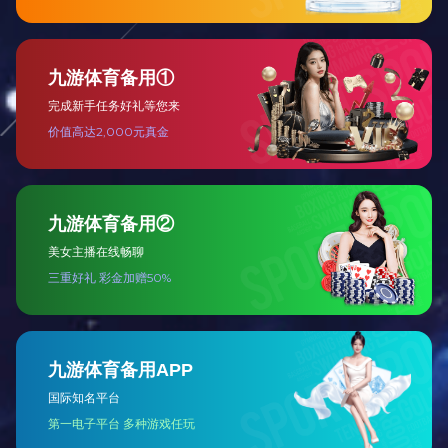
产品实拍
产品定制流程
相关产品