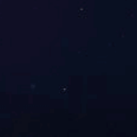
公司新闻
首页
行业动态
解决方案小贴士
抖音号
公众号
视频号
开云球赛_开云球赛中国有限公司
联系人：张小玉、王文燕
电 话：0769-88878803（总公司）
传 真：0769-88878803（总公司）
邮 箱：juoshi@juoshi.com （总公司）