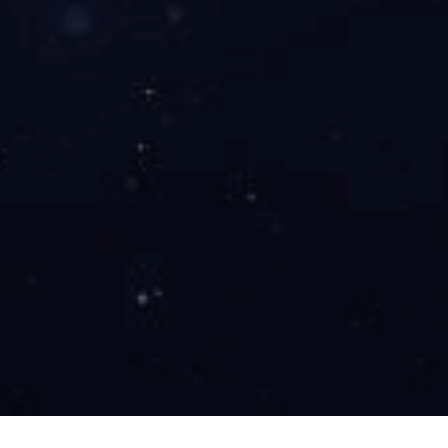
地 址：广东省东莞市高埗镇保安围工业区(总公司)
联系人：费月兰、陆艳召
电 话：0512-52421153（分公司）
传 真：0512-52421109（分公司）
邮 箱：2463045418@qq.com（分公司）
地 址：江苏省常熟市尚湖镇练塘工业区 (分公司)
版权所有：开云球赛_开云球赛中国有限公司 备案号：
粤ICP
备05016054号
技术支持：
墨兰网络
开云·体育
|
开云·体育 （kaiyun）官方网站_kaiyun sport
|
华
体会官方版网站登录入口_华体会（中国）
|
九游娱乐
（JIUYOU）官方网站_9YOU GAME
|
kaiyun开云官方网站
|
乐
鱼直播官网_乐鱼(中国)官方
|
乐鱼手机版app
|
九游在线登录官
网
|
开云足球登录_开云体育登录（中国）
|