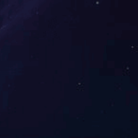
新闻动态
快速链接
公司新闻
首页
行业动态
解决方案小贴士