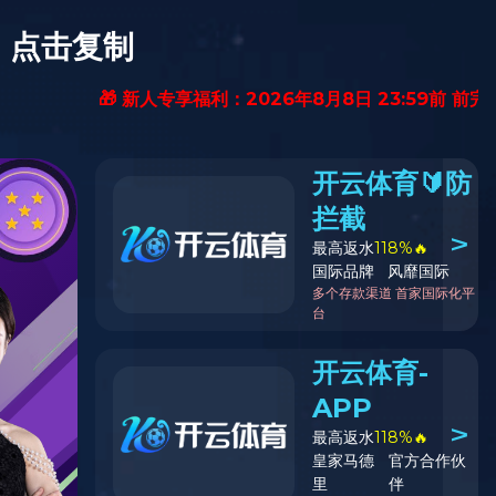
云球赛中国有限公司
开云球赛中国有限公司