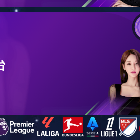
PU张力辊
（总部）开云球赛_开云球赛
定制电话：0769-88878801、0
邮 箱：juoshi@juoshi.com
（分公司）常熟卓世橡胶制
定制电话：0512-52421153、05
邮 箱：2463045418@qq.c
获取报价>>