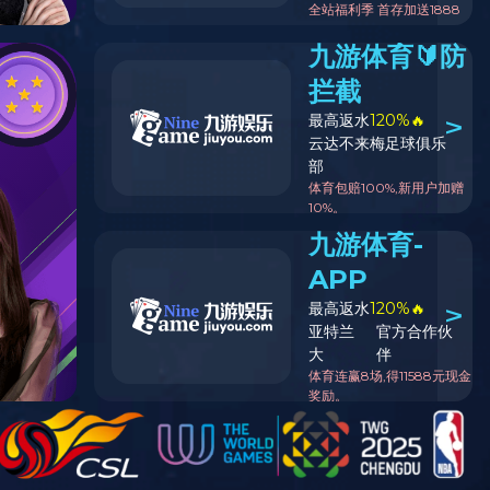
中国有限公司
769-88878802、0769-88878803
 、 2209698441@qq.com
品有限公司
12-52421135、0512-52421195 、0512-52421196
om