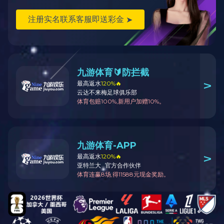
获取报价>>
产品描述
转向辊
橡胶辊一般由外层胶、内层胶、金属芯、辊颈和
通气孔组成，其加工包括辊芯表面毛化、黏合处
理、贴胶成型、包布、铁丝缠绕、硫化及表面研
磨等工序。
性能优良的橡胶辊不仅要具有优良弹性、吸振
性、较小的压缩变形和极佳的耐磨性、良好的抗